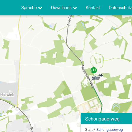
Sprache
Downloads
Kontakt
Datenschutz
Schongauerweg
Start
Schongauerweg