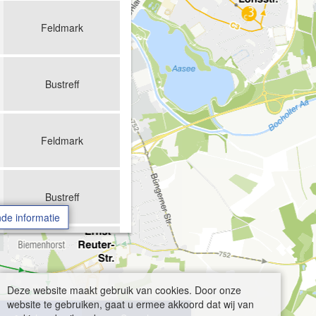
Feldmark
Bustreff
Feldmark
Bustreff
de informatie
Feldmark
Deze website maakt gebruik van cookies. Door onze
Bustreff
website te gebruiken, gaat u ermee akkoord dat wij van