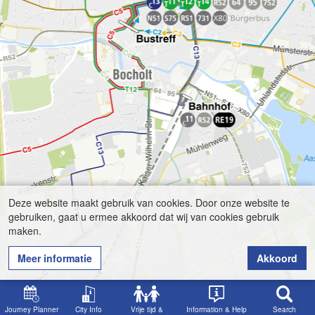
Deze website maakt gebruik van cookies. Door onze website te
gebruiken, gaat u ermee akkoord dat wij van cookies gebruik
maken.
Meer informatie
Akkoord
Journey Planner
City Info
Vrije tijd &
Information & Help
Search