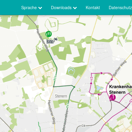
Sprache
Downloads
Kontakt
Datenschutz