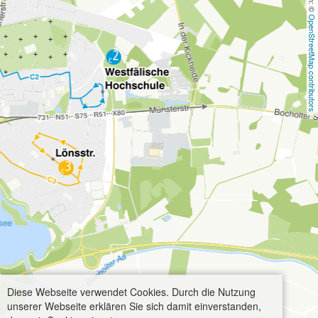
OpenStreetMap contributors
Diese Webseite verwendet Cookies. Durch die Nutzung
unserer Webseite erklären Sie sich damit einverstanden,