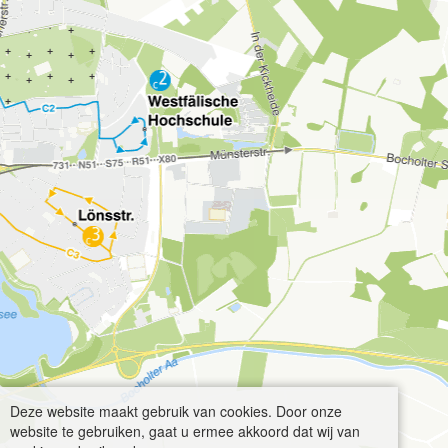
Deze website maakt gebruik van cookies. Door onze
website te gebruiken, gaat u ermee akkoord dat wij van