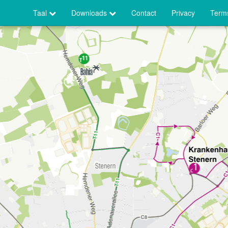
Taal
Downloads
Contact
Privacy
Terms