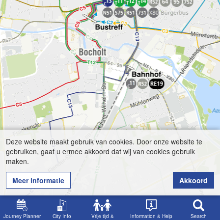
Deze website maakt gebruik van cookies. Door onze website te
gebruiken, gaat u ermee akkoord dat wij van cookies gebruik
maken.
Meer informatie
Akkoord
Journey Planner
City Info
Vrije tijd &
Information & Help
Search