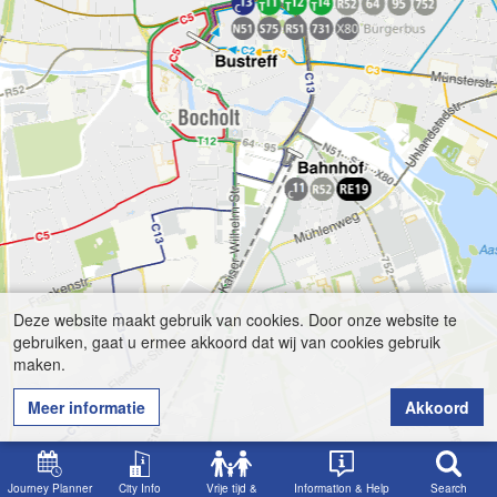
Deze website maakt gebruik van cookies. Door onze website te
gebruiken, gaat u ermee akkoord dat wij van cookies gebruik
maken.
Meer informatie
Akkoord
Journey Planner
City Info
Vrije tijd &
Information & Help
Search