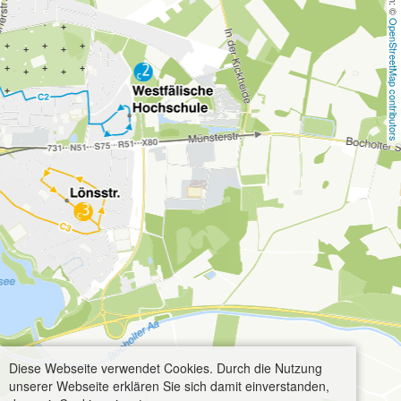
OpenStreetMap contributors
Diese Webseite verwendet Cookies. Durch die Nutzung
unserer Webseite erklären Sie sich damit einverstanden,