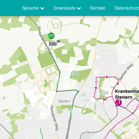
Sprache
Downloads
Kontakt
Datenschutz