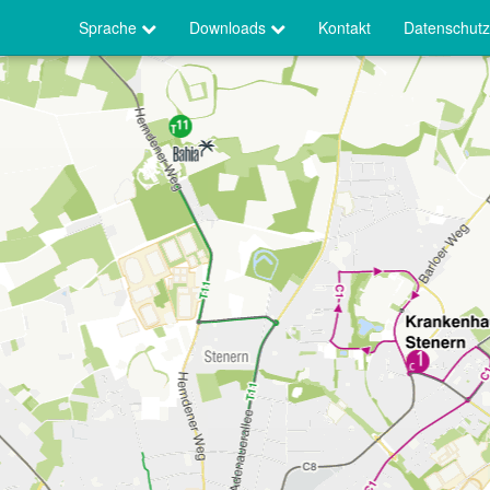
Sprache
Downloads
Kontakt
Datenschutz