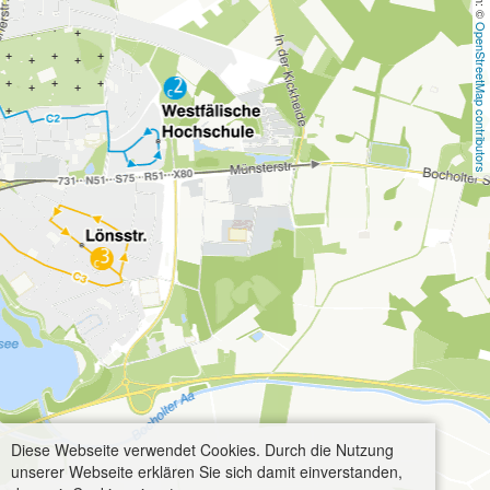
OpenStreetMap contributors
Diese Webseite verwendet Cookies. Durch die Nutzung
unserer Webseite erklären Sie sich damit einverstanden,