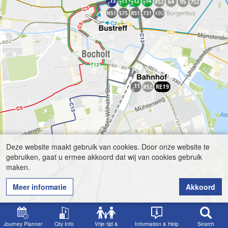
Deze website maakt gebruik van cookies. Door onze website te
gebruiken, gaat u ermee akkoord dat wij van cookies gebruik
maken.
Meer informatie
Akkoord
Journey Planner
City Info
Vrije tijd &
Information & Help
Search