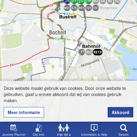
Deze website maakt gebruik van cookies. Door onze website te
gebruiken, gaat u ermee akkoord dat wij van cookies gebruik
maken.
Meer informatie
Akkoord
Journey Planner
City Info
Vrije tijd &
Information & Help
Search