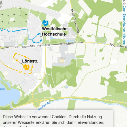
OpenStreetMap contributors
Diese Webseite verwendet Cookies. Durch die Nutzung
unserer Webseite erklären Sie sich damit einverstanden,