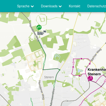
Sprache
Downloads
Kontakt
Datenschutz