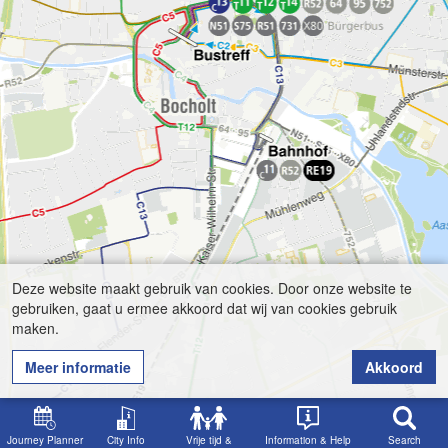
Deze website maakt gebruik van cookies. Door onze website te
gebruiken, gaat u ermee akkoord dat wij van cookies gebruik
maken.
Meer informatie
Akkoord
Journey Planner
City Info
Vrije tijd &
Information & Help
Search