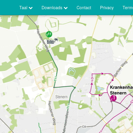
Taal
Downloads
Contact
Privacy
Terms