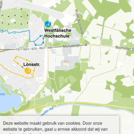
Deze website maakt gebruik van cookies. Door onze
website te gebruiken, gaat u ermee akkoord dat wij van