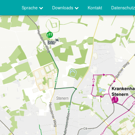
Sprache
Downloads
Kontakt
Datenschutz