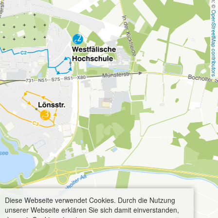
OpenStreetMap contributors
Diese Webseite verwendet Cookies. Durch die Nutzung
unserer Webseite erklären Sie sich damit einverstanden,