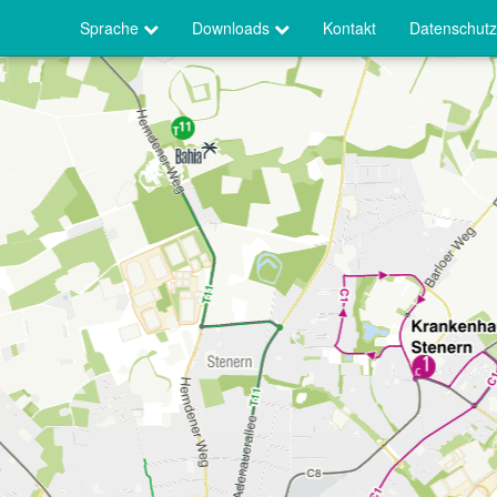
Sprache
Downloads
Kontakt
Datenschutz