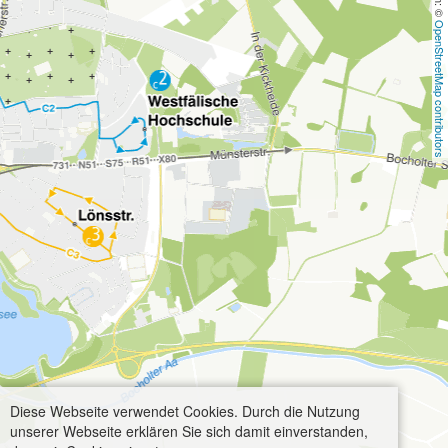
OpenStreetMap contributors
Diese Webseite verwendet Cookies. Durch die Nutzung
unserer Webseite erklären Sie sich damit einverstanden,