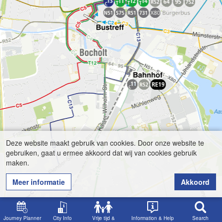
Deze website maakt gebruik van cookies. Door onze website te
gebruiken, gaat u ermee akkoord dat wij van cookies gebruik
maken.
Meer informatie
Akkoord
Journey Planner
City Info
Vrije tijd &
Information & Help
Search