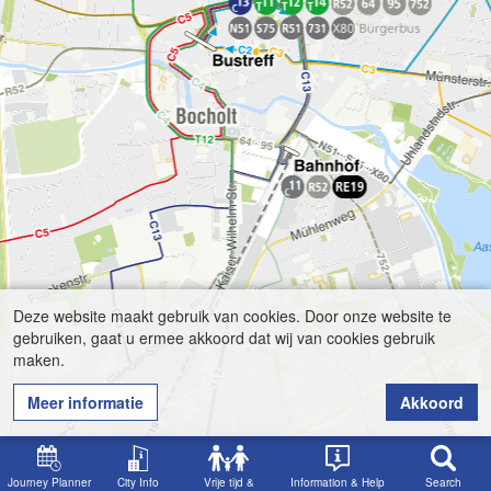
Deze website maakt gebruik van cookies. Door onze website te
gebruiken, gaat u ermee akkoord dat wij van cookies gebruik
maken.
Meer informatie
Akkoord
Journey Planner
City Info
Vrije tijd &
Information & Help
Search