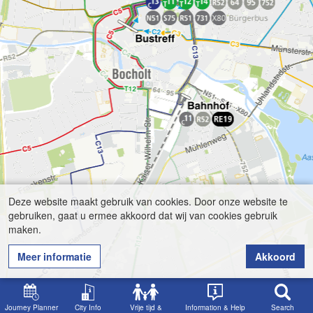
Deze website maakt gebruik van cookies. Door onze website te
gebruiken, gaat u ermee akkoord dat wij van cookies gebruik
maken.
Meer informatie
Akkoord
Journey Planner
City Info
Vrije tijd &
Information & Help
Search