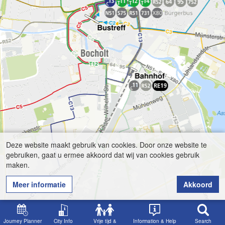
Deze website maakt gebruik van cookies. Door onze website te
gebruiken, gaat u ermee akkoord dat wij van cookies gebruik
maken.
Meer informatie
Akkoord
Journey Planner
City Info
Vrije tijd &
Information & Help
Search