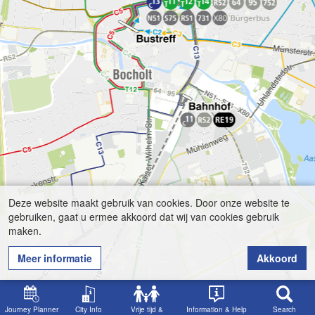
Deze website maakt gebruik van cookies. Door onze website te
gebruiken, gaat u ermee akkoord dat wij van cookies gebruik
maken.
Meer informatie
Akkoord
Journey Planner
City Info
Vrije tijd &
Information & Help
Search