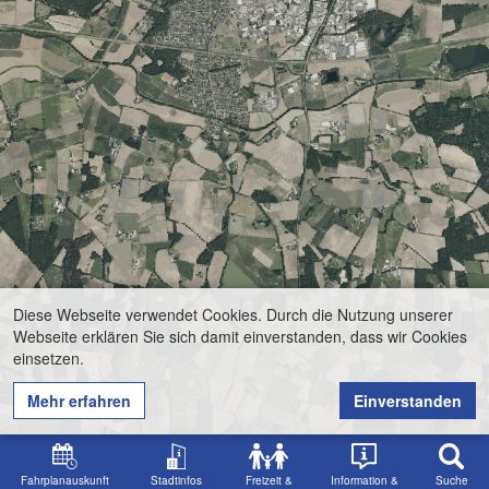
Diese Webseite verwendet Cookies. Durch die Nutzung unserer
Webseite erklären Sie sich damit einverstanden, dass wir Cookies
einsetzen.
Mehr erfahren
Einverstanden
Fahrplanauskunft
Stadtinfos
Freizeit &
Information &
Suche