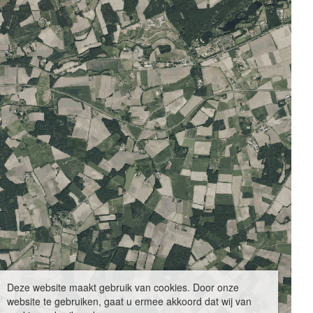
Deze website maakt gebruik van cookies. Door onze
website te gebruiken, gaat u ermee akkoord dat wij van