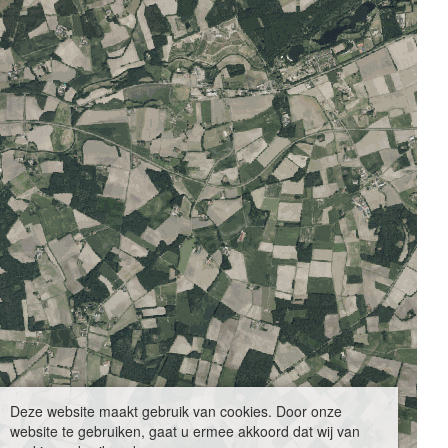
Deze website maakt gebruik van cookies. Door onze
website te gebruiken, gaat u ermee akkoord dat wij van