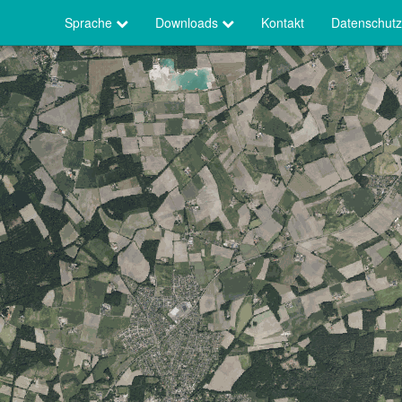
Sprache
Downloads
Kontakt
Datenschutz