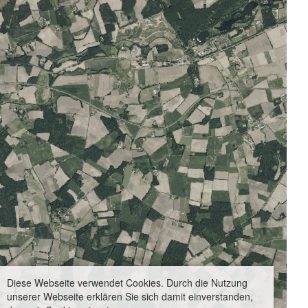
Diese Webseite verwendet Cookies. Durch die Nutzung
unserer Webseite erklären Sie sich damit einverstanden,