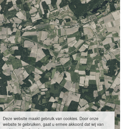
Deze website maakt gebruik van cookies. Door onze
website te gebruiken, gaat u ermee akkoord dat wij van