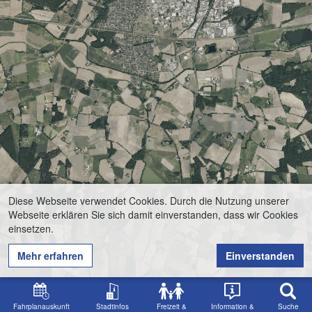
Diese Webseite verwendet Cookies. Durch die Nutzung unserer
Webseite erklären Sie sich damit einverstanden, dass wir Cookies
einsetzen.
Mehr erfahren
Einverstanden
Fahrplanauskunft
Stadtinfos
Freizeit &
Information &
Suche