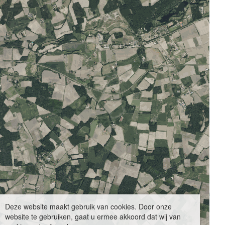
Deze website maakt gebruik van cookies. Door onze
website te gebruiken, gaat u ermee akkoord dat wij van