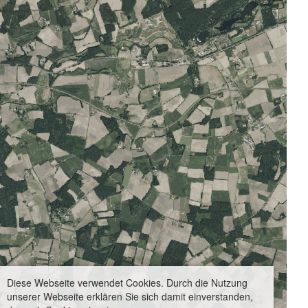
Diese Webseite verwendet Cookies. Durch die Nutzung
unserer Webseite erklären Sie sich damit einverstanden,