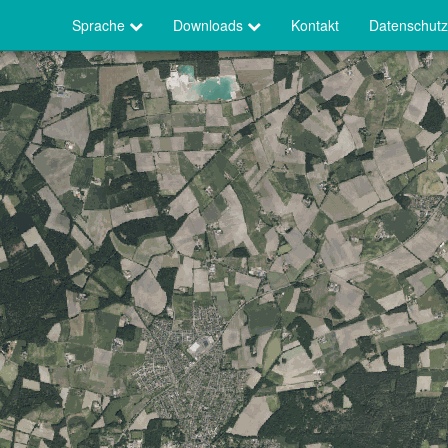
Sprache
Downloads
Kontakt
Datenschutz