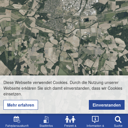
Diese Webseite verwendet Cookies. Durch die Nutzung unserer
Webseite erklären Sie sich damit einverstanden, dass wir Cookies
einsetzen.
Mehr erfahren
Einverstanden
Fahrplanauskunft
Stadtinfos
Freizeit &
Information &
Suche