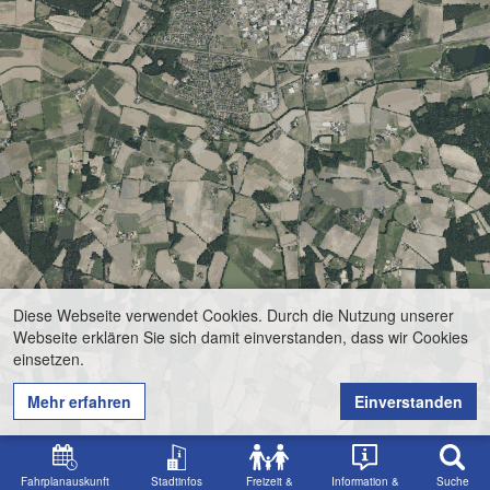
Diese Webseite verwendet Cookies. Durch die Nutzung unserer
Webseite erklären Sie sich damit einverstanden, dass wir Cookies
einsetzen.
Mehr erfahren
Einverstanden
Fahrplanauskunft
Stadtinfos
Freizeit &
Information &
Suche