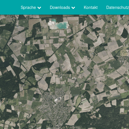
Sprache
Downloads
Kontakt
Datenschutz