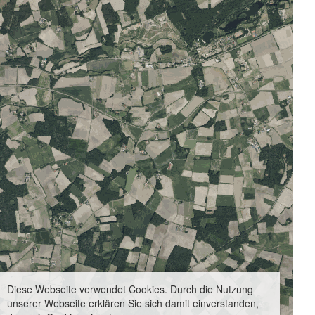
Diese Webseite verwendet Cookies. Durch die Nutzung
unserer Webseite erklären Sie sich damit einverstanden,