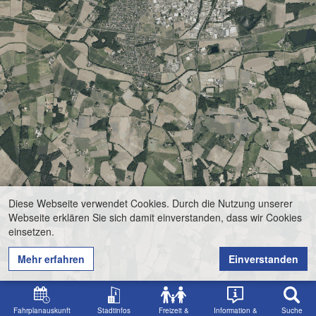
Diese Webseite verwendet Cookies. Durch die Nutzung unserer
Webseite erklären Sie sich damit einverstanden, dass wir Cookies
einsetzen.
Mehr erfahren
Einverstanden
Fahrplanauskunft
Stadtinfos
Freizeit &
Information &
Suche