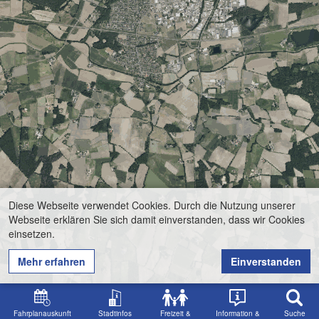
Diese Webseite verwendet Cookies. Durch die Nutzung unserer
Webseite erklären Sie sich damit einverstanden, dass wir Cookies
einsetzen.
Mehr erfahren
Einverstanden
Fahrplanauskunft
Stadtinfos
Freizeit &
Information &
Suche