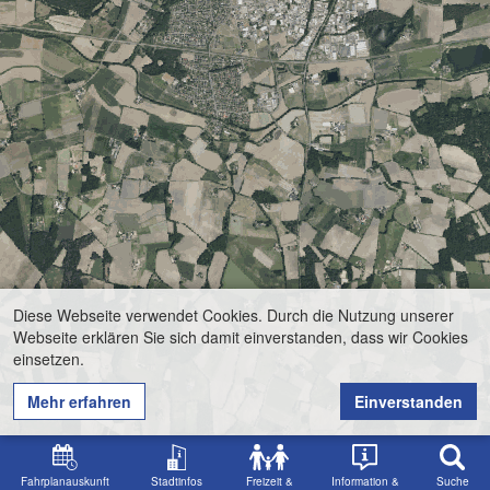
Diese Webseite verwendet Cookies. Durch die Nutzung unserer
Webseite erklären Sie sich damit einverstanden, dass wir Cookies
einsetzen.
Mehr erfahren
Einverstanden
Fahrplanauskunft
Stadtinfos
Freizeit &
Information &
Suche