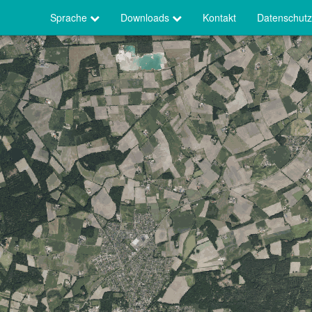
Sprache
Downloads
Kontakt
Datenschutz