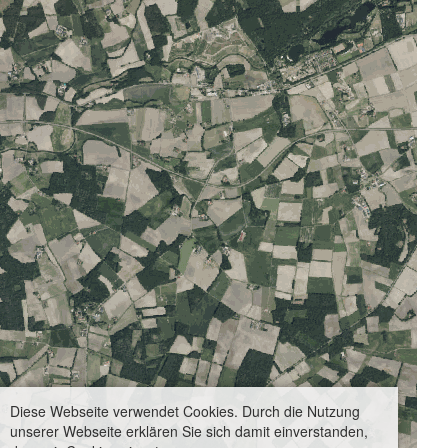
Diese Webseite verwendet Cookies. Durch die Nutzung
unserer Webseite erklären Sie sich damit einverstanden,