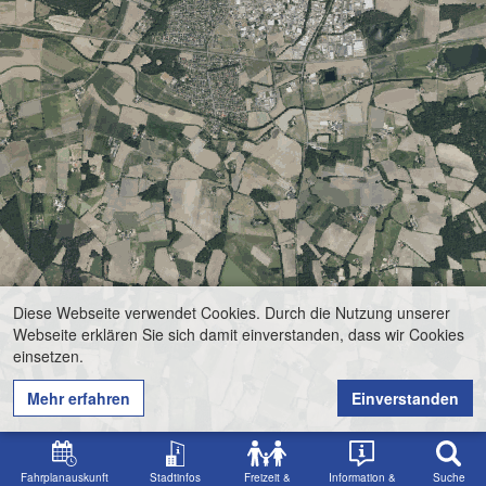
Diese Webseite verwendet Cookies. Durch die Nutzung unserer
Webseite erklären Sie sich damit einverstanden, dass wir Cookies
einsetzen.
Mehr erfahren
Einverstanden
Fahrplanauskunft
Stadtinfos
Freizeit &
Information &
Suche