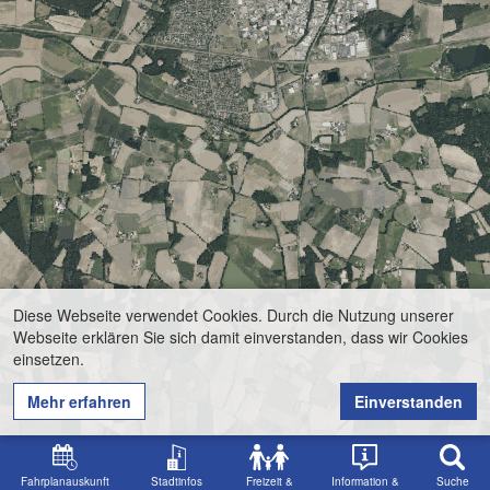
Diese Webseite verwendet Cookies. Durch die Nutzung unserer
Webseite erklären Sie sich damit einverstanden, dass wir Cookies
einsetzen.
Mehr erfahren
Einverstanden
Fahrplanauskunft
Stadtinfos
Freizeit &
Information &
Suche