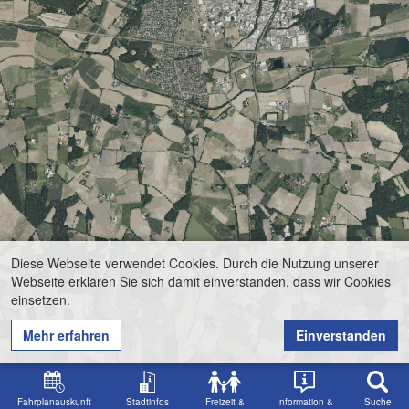
Diese Webseite verwendet Cookies. Durch die Nutzung unserer
Webseite erklären Sie sich damit einverstanden, dass wir Cookies
einsetzen.
Mehr erfahren
Einverstanden
Fahrplanauskunft
Stadtinfos
Freizeit &
Information &
Suche