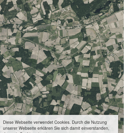
Diese Webseite verwendet Cookies. Durch die Nutzung
unserer Webseite erklären Sie sich damit einverstanden,