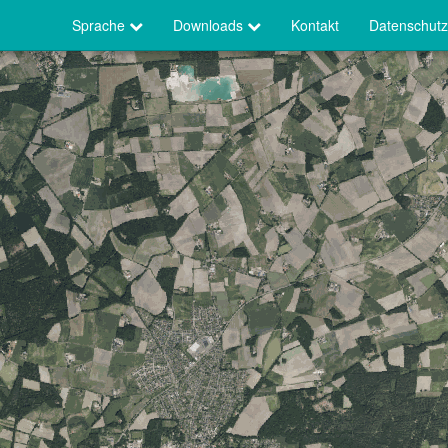
Sprache
Downloads
Kontakt
Datenschutz