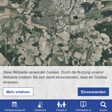
Diese Webseite verwendet Cookies. Durch die Nutzung unserer
Webseite erklären Sie sich damit einverstanden, dass wir Cookies
einsetzen.
Mehr erfahren
Einverstanden
Fahrplanauskunft
Stadtinfos
Freizeit &
Information &
Suche