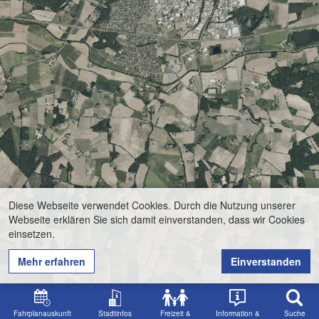
Diese Webseite verwendet Cookies. Durch die Nutzung unserer
Webseite erklären Sie sich damit einverstanden, dass wir Cookies
einsetzen.
Mehr erfahren
Einverstanden
Fahrplanauskunft
Stadtinfos
Freizeit &
Information &
Suche